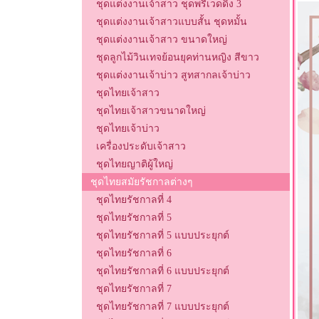
ชุดแต่งงานเจ้าสาว ชุดพรีเวดดิ้ง 3
ชุดแต่งงานเจ้าสาวแบบสั้น ชุดหมั้น
ชุดแต่งงานเจ้าสาว ขนาดใหญ่
ชุดลูกไม้วินเทจย้อนยุคท่านหญิง สีขาว
ชุดแต่งงานเจ้าบ่าว สูทสากลเจ้าบ่าว
ชุดไทยเจ้าสาว
ชุดไทยเจ้าสาวขนาดใหญ่
ชุดไทยเจ้าบ่าว
เครื่องประดับเจ้าสาว
ชุดไทยญาติผู้ใหญ่
ชุดไทยสมัยรัชกาลต่างๆ
ชุดไทยรัชกาลที่ 4
ชุดไทยรัชกาลที่ 5
ชุดไทยรัชกาลที่ 5 แบบประยุกต์
ชุดไทยรัชกาลที่ 6
ชุดไทยรัชกาลที่ 6 แบบประยุกต์
ชุดไทยรัชกาลที่ 7
ชุดไทยรัชกาลที่ 7 แบบประยุกต์