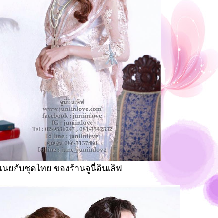
เนยกับชุดไทย ของร้านจูนี่อินเลิฟ