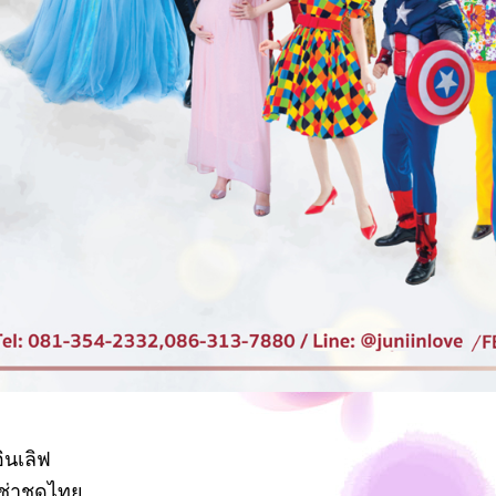
่อินเลิฟ
เช่าชุดไทย