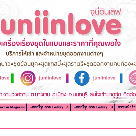
love in Magazine
แกลอรี่รูปภาพ Gallery : A
แกลอรี่รูปภาพ Gallery : B
ภาพหน้าร้า